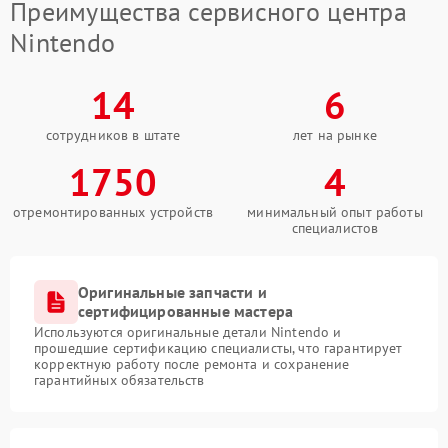
Преимущества сервисного центра
Nintendo
14
6
сотрудников в штате
лет на рынке
1750
4
отремонтированных устройств
минимальный опыт работы
специалистов
Оригинальные запчасти и
сертифицированные мастера
Используются оригинальные детали Nintendo и
прошедшие сертификацию специалисты, что гарантирует
корректную работу после ремонта и сохранение
гарантийных обязательств