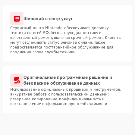
Широкий спектр услуг
Сервисный центр Nintendo обеспечивает доставку
техники по всей РФ, бесплатную диагностику и
качественный ремонт, включая срочный ремонт. Клиенты
могут отслеживать статус ремонта онлайн. Также
предоставляется постгарантийное обслуживание для
продления срока службы техники
Оригинальные программные решение и
безопасное обслуживание данных
Использование официальных прошивок и инструментов,
аккуратная работа с пользовательскими данными:
резервное копирование, конфиденциальность и
восстановление информации при необходимости