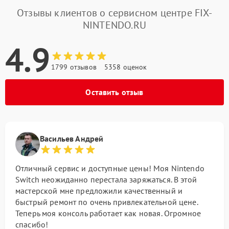
Отзывы клиентов о сервисном центре FIX-
NINTENDO.RU
4.9
1799 отзывов
5358 оценок
Оставить отзыв
Васильев Андрей
Отличный сервис и доступные цены! Моя Nintendo
Switch неожиданно перестала заряжаться. В этой
мастерской мне предложили качественный и
быстрый ремонт по очень привлекательной цене.
Теперь моя консоль работает как новая. Огромное
спасибо!