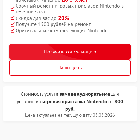
Срочный ремонт игровых приставок Nintendo в
течении часа
20%
Скидка для вас до
Получите 1500 рублей на ремонт
Оригинальные комплектующие Nintendo
Получить консультацию
Наши цены
Стоимость услуги
замена аудиоразъема
для
устройства
игровая приставка Nintendo
от
800
руб.
Цена актуальна на текущую дату 08.08.2026