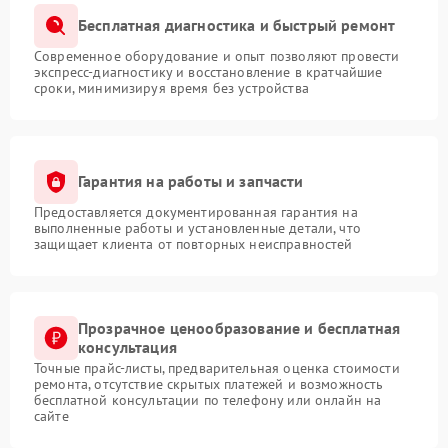
Бесплатная диагностика и быстрый ремонт
Современное оборудование и опыт позволяют провести
экспресс-диагностику и восстановление в кратчайшие
сроки, минимизируя время без устройства
Гарантия на работы и запчасти
Предоставляется документированная гарантия на
выполненные работы и установленные детали, что
защищает клиента от повторных неисправностей
Прозрачное ценообразование и бесплатная
консультация
Точные прайс-листы, предварительная оценка стоимости
ремонта, отсутствие скрытых платежей и возможность
бесплатной консультации по телефону или онлайн на
сайте