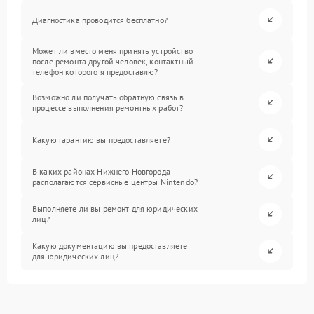
Диагностика проводится бесплатно?
Может ли вместо меня принять устройство
после ремонта другой человек, контактный
телефон которого я предоставлю?
Возможно ли получать обратную связь в
процессе выполнения ремонтных работ?
Какую гарантию вы предоставляете?
В каких районах Нижнего Новгорода
располагаются сервисные центры Nintendo?
Выполняете ли вы ремонт для юридических
лиц?
Какую документацию вы предоставляете
для юридических лиц?