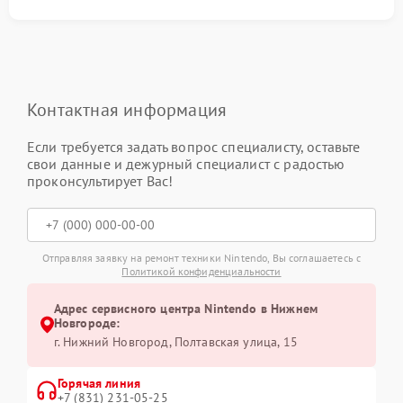
Контактная информация
Если требуется задать вопрос специалисту, оставьте
свои данные и дежурный специалист с радостью
проконсультирует Вас!
Отправляя заявку на ремонт техники Nintendo, Вы соглашаетесь с
Политикой конфиденциальности
Адрес сервисного центра Nintendo в Нижнем
Новгороде:
г. Нижний Новгород, Полтавская улица, 15
Горячая линия
+7 (831) 231-05-25