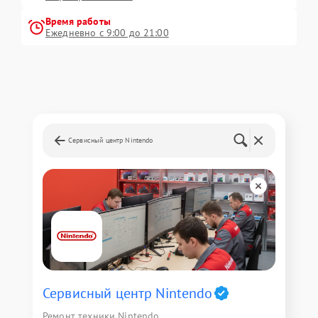
Время работы
Ежедневно с 9:00 до 21:00
Сервисный центр Nintendo
Сервисный центр Nintendo
Ремонт техники Nintendo