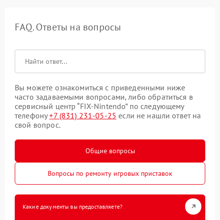
FAQ. Ответы на вопросы
Вы можете ознакомиться с приведенными ниже
часто задаваемыми вопросами, либо обратиться в
сервисный центр “FIX-Nintendo” по следующему
телефону
+7 (831) 231-05-25
если не нашли ответ на
свой вопрос.
Общие вопросы
Вопросы по ремонту игровых приставок
Какие документы вы предоставляете?