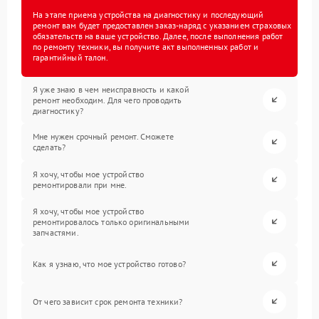
На этапе приема устройства на диагностику и последующий
ремонт вам будет предоставлен заказ-наряд с указанием страховых
обязательств на ваше устройство. Далее, после выполнения работ
по ремонту техники, вы получите акт выполненных работ и
гарантийный талон.
Я уже знаю в чем неисправность и какой
ремонт необходим. Для чего проводить
диагностику?
Мне нужен срочный ремонт. Сможете
сделать?
Я хочу, чтобы мое устройство
ремонтировали при мне.
Я хочу, чтобы мое устройство
ремонтировалось только оригинальными
запчастями.
Как я узнаю, что мое устройство готово?
От чего зависит срок ремонта техники?