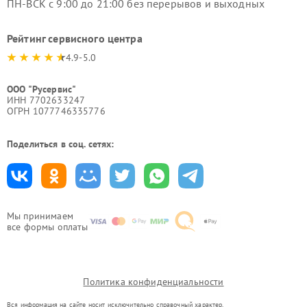
ПН-ВСК с 9:00 до 21:00 без перерывов и выходных
Рейтинг сервисного центра
4.9-5.0
ООО "Русервис"
ИНН 7702633247
ОГРН 1077746335776
Поделиться в соц. сетях:
Мы принимаем
все формы оплаты
Политика конфиденциальности
Вся информация на сайте носит исключительно справочный характер.