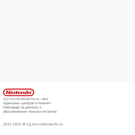
СЦ nnv.nintendo-fix.ru - сеть
сервисных центров в Нижнем
Новгороде по ремонту и
обслуживанию техники Nintendo
2021-2026 © СЦ nnv.nintendo-fix.ru