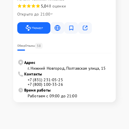
5,0
48 оценки
Открыто до 21:00
Маршрут
58
Обзор
Отзывы
Адрес
г. Нижний Новгород, Полтавская улица, 15
Контакты
+7 (831) 231-05-25
+7 (800) 100-33-26
Время работы
Работаем с 09:00 до 21:00