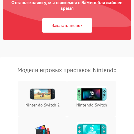
Оставьте заявку, мы свяжемся с Вами в ближайшее
время
Заказать звонок
Модели игровых приставок Nintendo
Nintendo Switch 2
Nintendo Switch