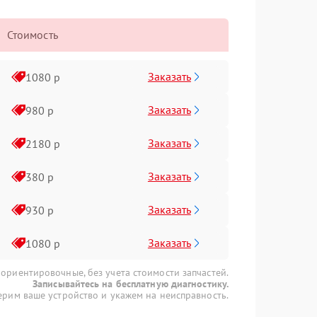
Стоимость
Заказать
1080 р
Заказать
980 р
Заказать
2180 р
Заказать
380 р
Заказать
930 р
Заказать
1080 р
 ориентировочные, без учета стоимости запчастей.
Записывайтесь на бесплатную диагностику.
рим ваше устройство и укажем на неисправность.