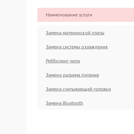
Наименование услуги
Замена материнской платы
Замена системы охлаждения
Ребболинг чипа
Замена разъема питания
Замена считывающей головки
Замена Bluetooth