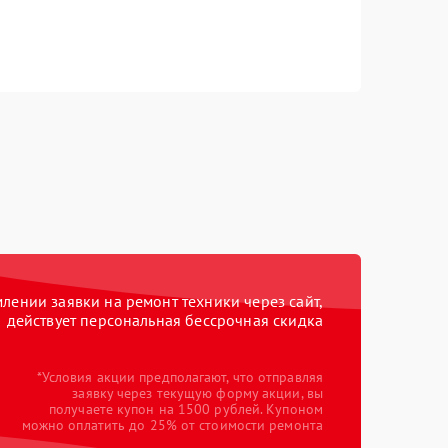
ении заявки на ремонт техники через сайт,
действует персональная бессрочная скидка
*Условия акции предполагают, что отправляя
заявку через текущую форму акции, вы
получаете купон на 1500 рублей. Купоном
можно оплатить до 25% от стоимости ремонта