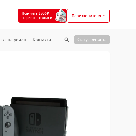
Получить 1500₽
Перезвоните мне
на ремонт техники
Статус ремонта
вка на ремонт
Контакты