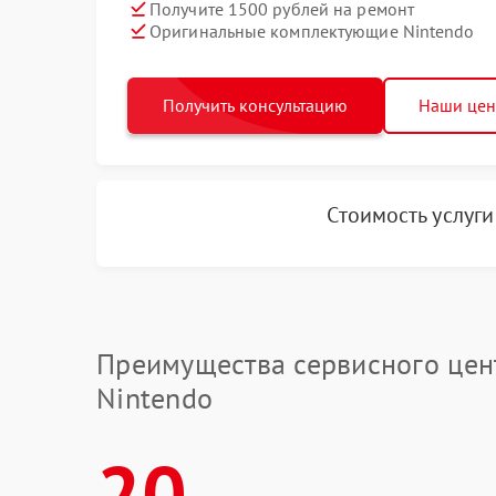
Получите 1500 рублей на ремонт
Оригинальные комплектующие Nintendo
Получить консультацию
Наши це
Стоимость услуг
Преимущества сервисного цен
Nintendo
20