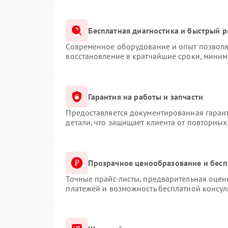
Бесплатная диагностика и быстрый 
Современное оборудование и опыт позволяю
восстановление в кратчайшие сроки, миним
Гарантия на работы и запчасти
Предоставляется документированная гаран
детали, что защищает клиента от повторны
Прозрачное ценообразование и бесп
Точные прайс-листы, предварительная оценк
платежей и возможность бесплатной консул