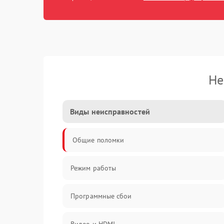
Не
Виды неисправностей
Общие поломки
Режим работы
Программные сбои