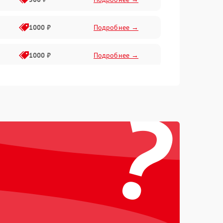
1000 ₽
Подробнее →
1000 ₽
Подробнее →
1000 ₽
Подробнее →
?