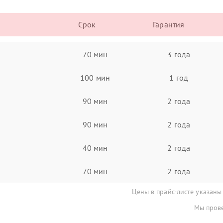
Срок
Гарантия
70 мин
3 года
100 мин
1 год
90 мин
2 года
90 мин
2 года
40 мин
2 года
70 мин
2 года
Цены в прайс-листе указаны
Мы прове