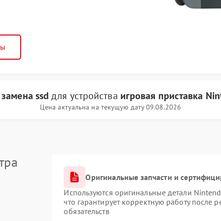
ны
и
замена ssd
для устройства
игровая приставка Nin
Цена актуальна на текущую дату 09.08.2026
тра
Оригинальные запчасти и сертифиц
Используются оригинальные детали Ninten
что гарантирует корректную работу после 
обязательств