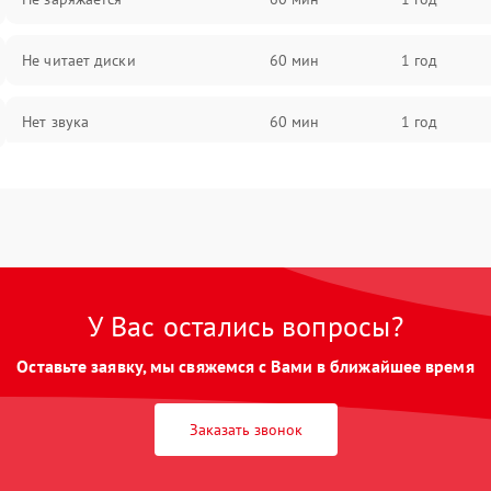
Не читает диски
60 мин
1 год
Нет звука
60 мин
1 год
Нет изображения
60 мин
1 год
У Вас остались вопросы?
Оставьте заявку, мы свяжемся с Вами в ближайшее время
Заказать звонок