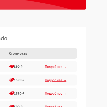
ndo
Стоимость
890 ₽
Подробнее →
1390 ₽
Подробнее →
1890 ₽
Подробнее →
500 ₽
Подробнее →