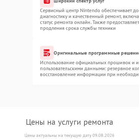
Широкий спектр услуг
Сервисный центр Nintendo обеспечивает до
диагностику и качественный ремонт, включа
статус ремонта онлайн. Также предоставляе
продления срока службы техники
Оригинальные программные решение
Использование официальных прошивок и ин
пользовательскими данными: резервное ко
восстановление информации при необходи
Цены на услуги ремонта
Цены актуальны на текущую дату 09.08.2026