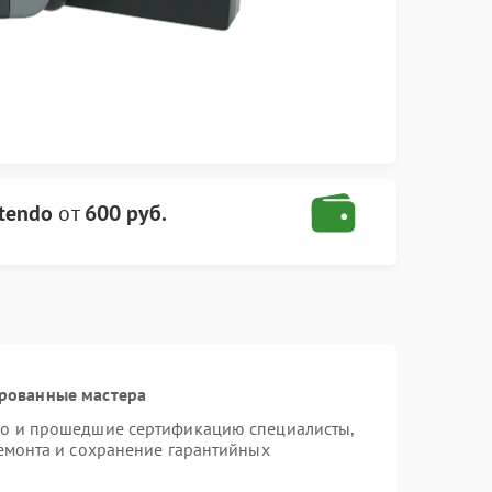
tendo
от
600 руб.
ированные мастера
do и прошедшие сертификацию специалисты,
ремонта и сохранение гарантийных