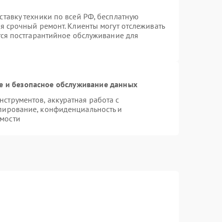
ставку техники по всей РФ, бесплатную
я срочный ремонт. Клиенты могут отслеживать
тся постгарантийное обслуживание для
 и безопасное обслуживание данных
струментов, аккуратная работа с
пирование, конфиденциальность и
мости